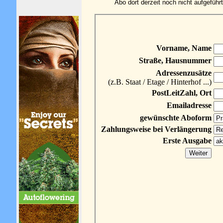
Abo dort derzeit noch nicht aufgeführt